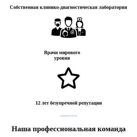
Собственная клинико-диагностическая лаборатория
Врачи мирового
уровня
12 лет безупречной репутации
знакомтесь
Наша профессиональная команда