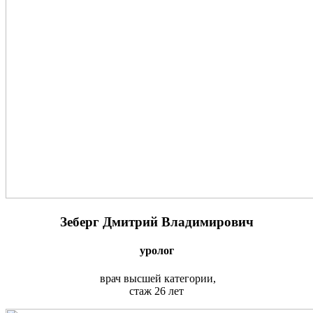
Зеберг Дмитрий Владимирович
уролог
врач высшей категории,
стаж 26 лет