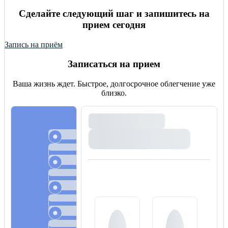
Сделайте следующий шаг и запишитесь на
прием сегодня
Запись на приём
Записаться на прием
Ваша жизнь ждет. Быстрое, долгосрочное облегчение уже
близко.