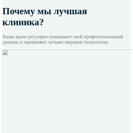
Почему мы
лучшая
клиника?
Наши врачи регулярно повышают свой профессиональный
уровень и применяют лучшие мировые технологии.