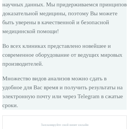
научных данных. Мы придерживаемся принципов
доказательной медицины, поэтому Вы можете
быть уверены в качественной и безопасной
медицинской помощи!
Во всех клиниках представлено новейшее и
современное оборудование от ведущих мировых
производителей.
Множество видов анализов можно сдать в
удобное для Вас время и получить результаты на
электронную почту или через Telegram в сжатые
сроки.
Запланируйте свой визит онлайн