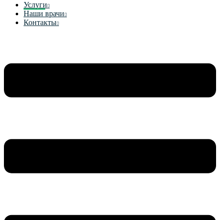
Услуги
Наши врачи
Контакты