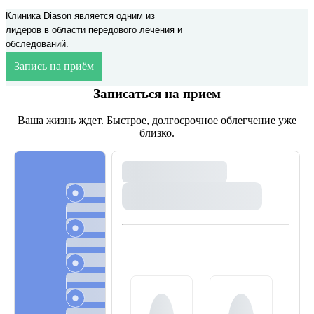
Клиника Diason является одним из
лидеров в области передового лечения и
обследований.
Запись на приём
Записаться на прием
Ваша жизнь ждет. Быстрое, долгосрочное облегчение уже
близко.