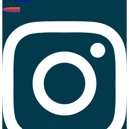
Instagram