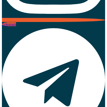
Telegram