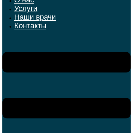
Услуги
Наши врачи
Контакты