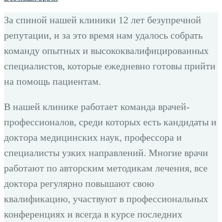
За спиной нашей клиники 12 лет безупречной
репутации, и за это время нам удалось собрать
команду опытных и высококвалифицированных
специалистов, которые ежедневно готовы прийти
на помощь пациентам.
В нашей клинике работает команда врачей-
профессионалов, среди которых есть кандидаты и
доктора медицинских наук, профессора и
специалисты узких направлений. Многие врачи
работают по авторским методикам лечения, все
доктора регулярно повышают свою
квалификацию, участвуют в профессиональных
конференциях и всегда в курсе последних