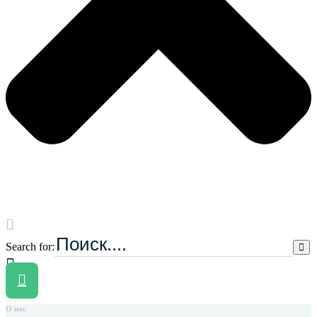
Search for:
О нас