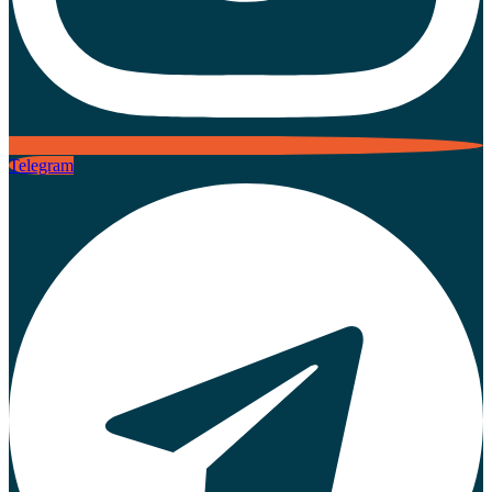
Telegram