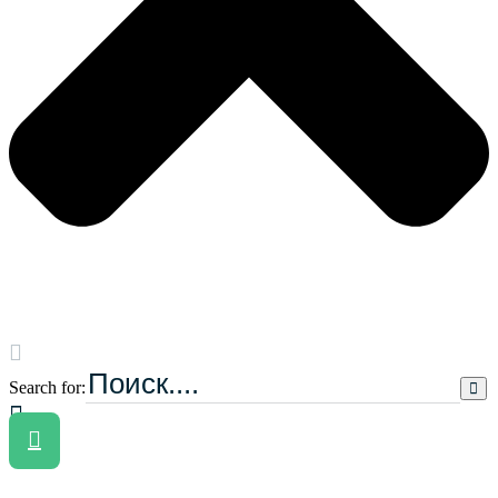
Search for:
Связаться с нами