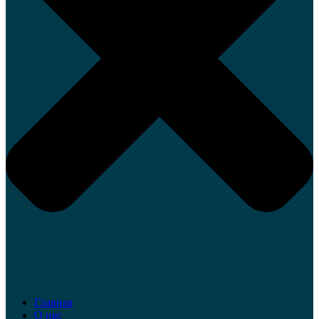
Главная
О нас