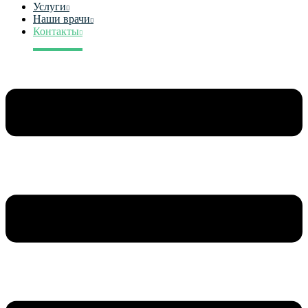
Услуги
Наши врачи
Контакты