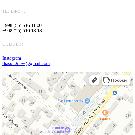
ТЕЛЕФОН:
+998 (55) 516 11 00
+998 (55) 516 18 18
ССЫЛКИ:
Instagram
diason2new@gmail.com