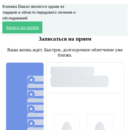
Клиника Diason является одним из
лидеров в области передового лечения и
обследований.
Запись на приём
Записаться на прием
Ваша жизнь ждет. Быстрое, долгосрочное облегчение уже
близко.