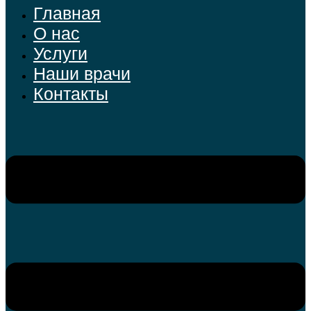
Главная
О нас
Услуги
Наши врачи
Контакты