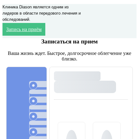
Клиника Diason является одним из
лидеров в области передового лечения и
обследований.
Запись на приём
Записаться на прием
Ваша жизнь ждет. Быстрое, долгосрочное облегчение уже
близко.