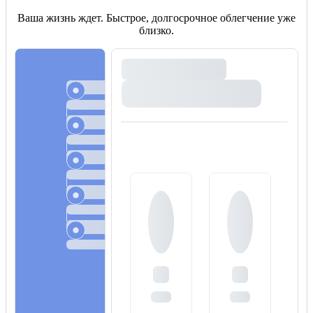
Ваша жизнь ждет. Быстрое, долгосрочное облегчение уже
близко.