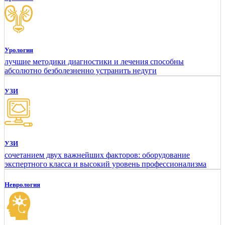
Урология
лучшие методики диагностики и лечения способны
абсолютно безболезненно устранить недуги
УЗИ
УЗИ
сочетанием двух важнейших факторов: оборудование
экспертного класса и высокий уровень профессионализма
Неврология