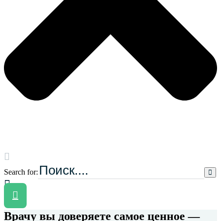
Search for:
Врачу вы доверяете самое ценное —