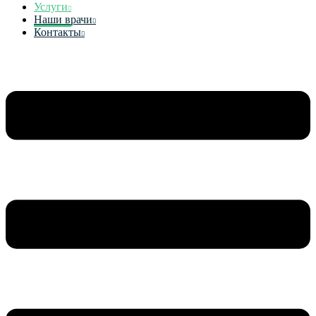
Услуги
Наши врачи
Контакты