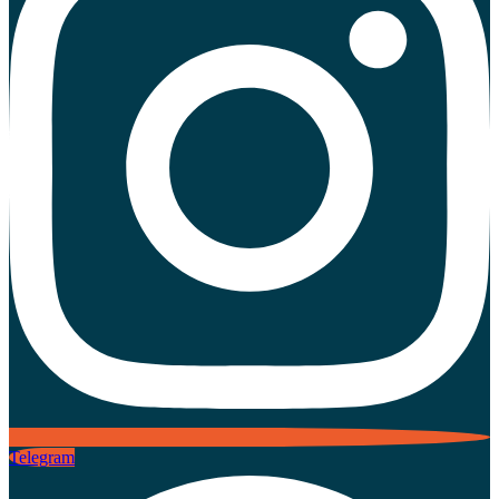
Telegram