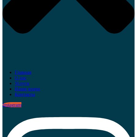
Главная
О нас
Услуги
Наши врачи
Контакты
Instagram