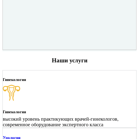
Наши услуги
Гинекология
Гинекология
высокий уровень практикующих врачей-гинекологов,
современное оборудование экспертного класса
Урология