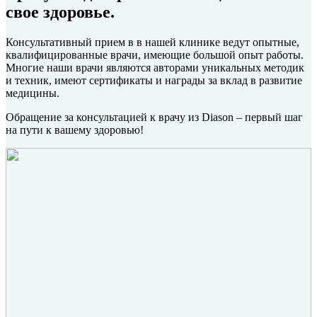
свое здоровье.
Консультативный прием в в нашей клинике ведут опытные,
квалифицированные врачи, имеющие большой опыт работы.
Многие наши врачи являются авторами уникальных методик
и техник, имеют сертификаты и награды за вклад в развитие
медицины.
Обращение за консультацией к врачу из Diason – первый шаг
на пути к вашему здоровью!