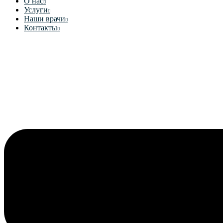
О нас
Услуги
Наши врачи
Контакты