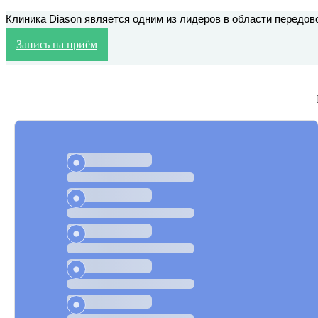
Клиника Diason является одним из лидеров в области передов
Запись на приём