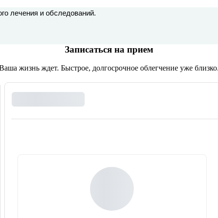
ого лечения и обследований.
Записаться на прием
Ваша жизнь ждет. Быстрое, долгосрочное облегчение уже близко