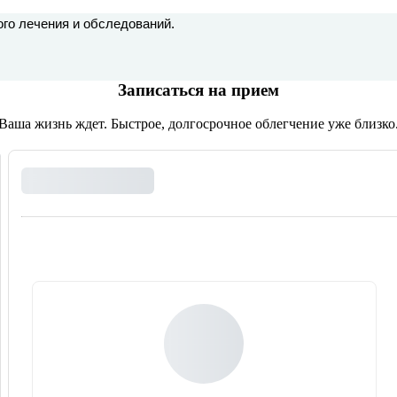
ого лечения и обследований.
Записаться на прием
Ваша жизнь ждет. Быстрое, долгосрочное облегчение уже близко