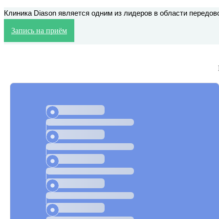
Клиника Diason является одним из лидеров в области передов
Запись на приём