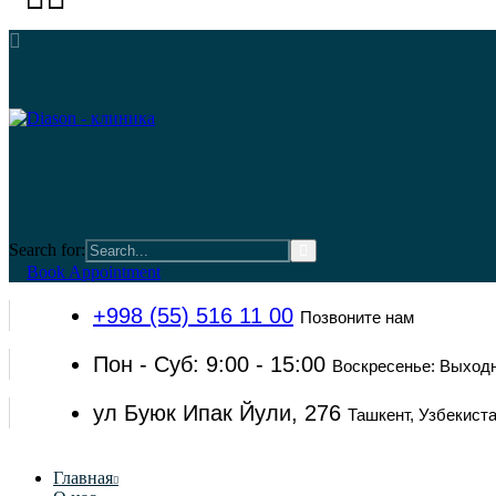
Search for:
Book Appointment
+998 (55) 516 11 00
Позвоните нам
Пон - Суб: 9:00 - 15:00
Воскресенье: Выход
ул Буюк Ипак Йули, 276
Ташкент, Узбекист
Главная