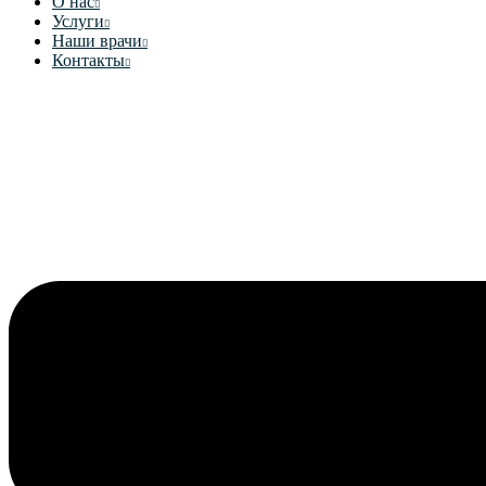
О нас
Услуги
Наши врачи
Контакты