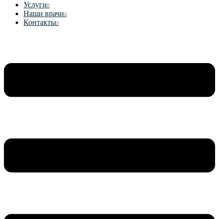
Услуги
Наши врачи
Контакты