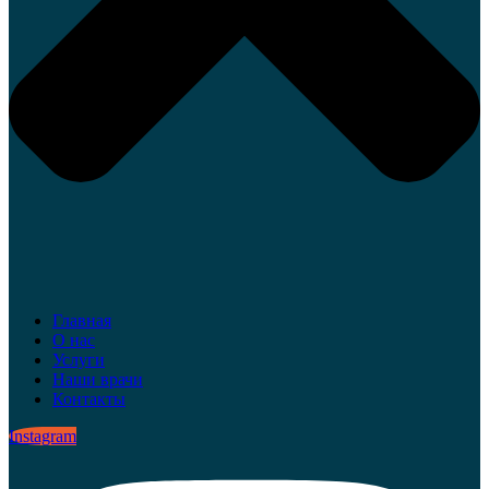
Главная
О нас
Услуги
Наши врачи
Контакты
Instagram