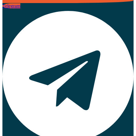
Telegram