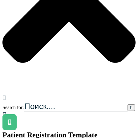
Search for:
Patient Registration Template