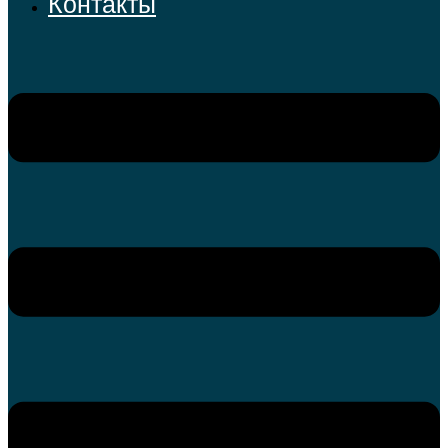
Контакты