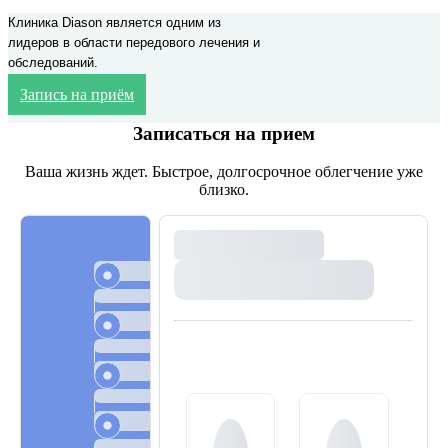
Клиника Diason является одним из
лидеров в области передового лечения и
обследований.
Запись на приём
Записаться на прием
Ваша жизнь ждет. Быстрое, долгосрочное облегчение уже
близко.