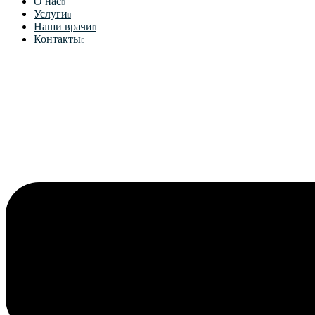
О нас
Услуги
Наши врачи
Контакты