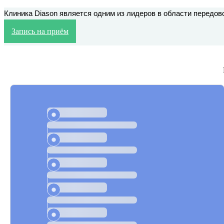
Клиника Diason является одним из лидеров в области передов
Запись на приём