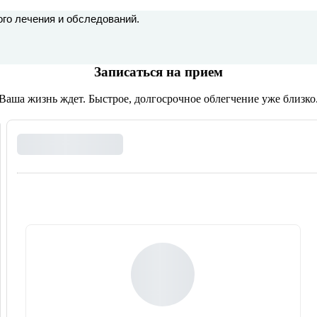
ого лечения и обследований.
Записаться на прием
Ваша жизнь ждет. Быстрое, долгосрочное облегчение уже близко