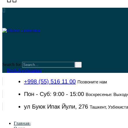
Search for:
Book Appointment
+998 (55) 516 11 00
Позвоните нам
Пон - Суб: 9:00 - 15:00
Воскресенье: Выход
ул Буюк Ипак Йули, 276
Ташкент, Узбекист
Главная