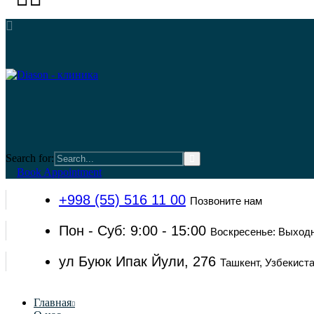
Search for:
Book Appointment
+998 (55) 516 11 00
Позвоните нам
Пон - Суб: 9:00 - 15:00
Воскресенье: Выход
ул Буюк Ипак Йули, 276
Ташкент, Узбекист
Главная