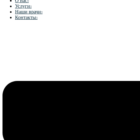
О нас
Услуги
Наши врачи
Контакты