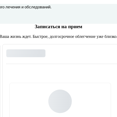
ого лечения и обследований.
Записаться на прием
Ваша жизнь ждет. Быстрое, долгосрочное облегчение уже близко