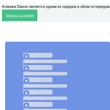
Клиника Diason является одним из лидеров в области передов
Запись на приём